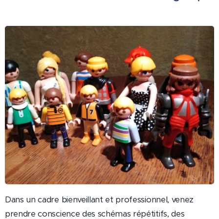
Dans un cadre bienveillant et professionnel, venez
prendre conscience des schémas répétitifs, des