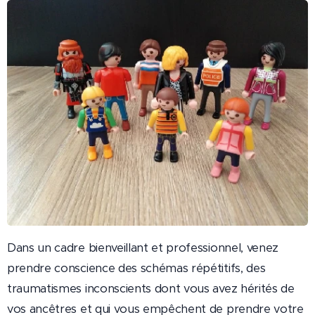
Dans un cadre bienveillant et professionnel, venez
prendre conscience des schémas répétitifs, des
traumatismes inconscients dont vous avez hérités de
vos ancêtres et qui vous empêchent de prendre votre