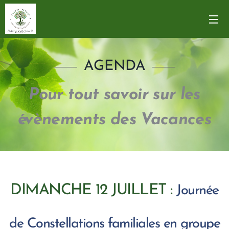
AGENDA
Pour tout savoir sur les
évènements des Vacances
DIMANCHE 12 JUILLET :
Journée
de Constellations familiales en groupe