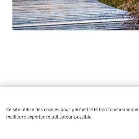
Ce site utilise des cookies pour permettre le bon fonctionnement,
meilleure expérience utilisateur possible.