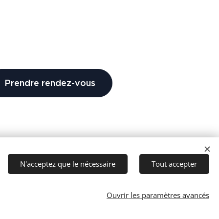
Prendre rendez-vous
N'acceptez que le nécessaire
Tout accepter
Ouvrir les paramètres avancés