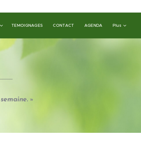
TEMOIGNAGES
CONTACT
AGENDA
Plus
 semaine. »