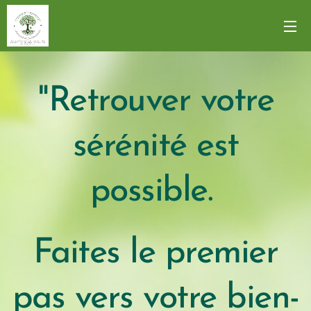
"Retrouver votre
sérénité est
possible.
Faites le premier
pas vers votre bien-