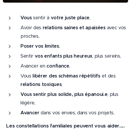
Vous
sentir à
votre juste place
,
Avoir des
relations saines et apaisées
avec vos
proches,
P
oser vos limites
,
Sentir
vos enfants plus heureux
, plus sereins,
Avancer en
confiance
,
Vous
libérer des schémas répétitifs
et des
relations toxiques
,
Vous sentir plus solide, plus épanoui.e
, plus
légère,
Avancer
dans vos envies, dans vos projets,
Les constellations familiales peuvent vous aider....