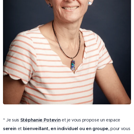
* Je suis
Stéphanie Potevin
et je vous propose un espace
serein
et
bienveillant, en individuel ou en groupe,
pour vous