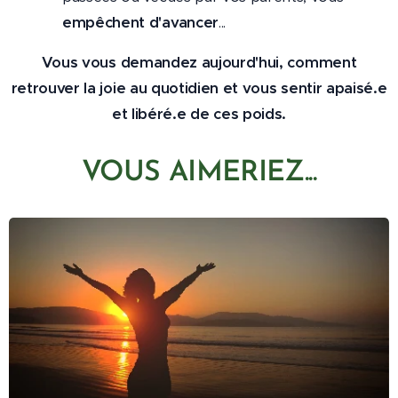
empêchent d'avancer
...
Vous vous demandez aujourd'hui, comment
retrouver la joie au quotidien et vous sentir apaisé.e
et libéré.e de ces poids.
VOUS AIMERIEZ...