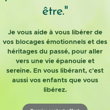
être."
Je vous aide à vous libérer de
vos blocages émotionnels et des
héri
tages du passé, pour aller
vers une vie
épanouie
et
sereine. En vous libérant, c'est
aussi vos enfants que vous
libérez.