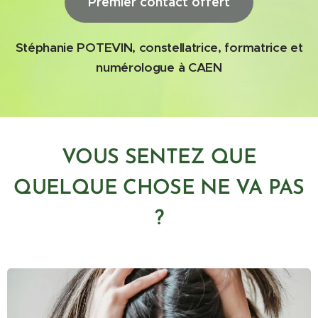
Premier contact offert
Stéphanie POTEVIN, constellatrice, formatrice et
numérologue à CAEN
VOUS SENTEZ QUE
QUELQUE CHOSE NE VA PAS
?