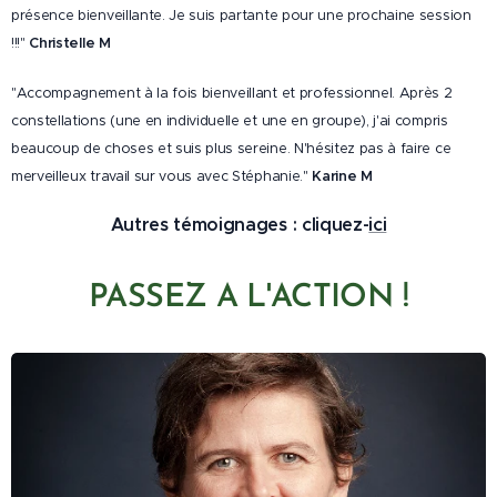
présence bienveillante. Je suis partante pour une prochaine session
!!!"
Christelle M
"Accompagnement à la fois bienveillant et professionnel. Après 2
constellations (une en individuelle et une en groupe), j'ai compris
beaucoup de choses et suis plus sereine. N'hésitez pas à faire ce
merveilleux travail sur vous avec Stéphanie."
Karine M
Autres témoignages : cliquez-
ici
PASSEZ A L'ACTION !