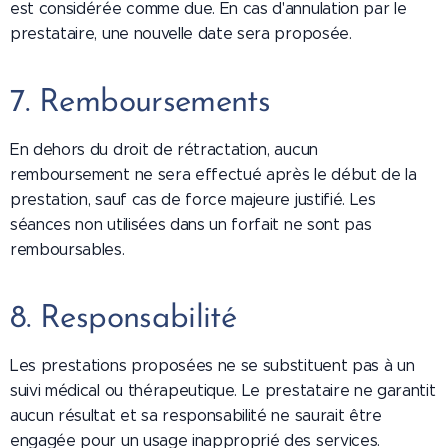
est considérée comme due. En cas d'annulation par le
prestataire, une nouvelle date sera proposée.
7. Remboursements
En dehors du droit de rétractation, aucun
remboursement ne sera effectué après le début de la
prestation, sauf cas de force majeure justifié. Les
séances non utilisées dans un forfait ne sont pas
remboursables.
8. Responsabilité
Les prestations proposées ne se substituent pas à un
suivi médical ou thérapeutique. Le prestataire ne garantit
aucun résultat et sa responsabilité ne saurait être
engagée pour un usage inapproprié des services.