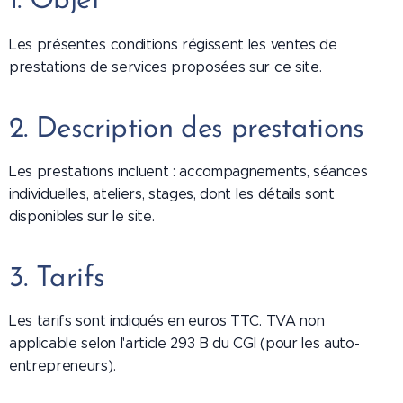
1. Objet
Les présentes conditions régissent les ventes de
prestations de services proposées sur ce site.
2. Description des prestations
Les prestations incluent : accompagnements, séances
individuelles, ateliers, stages, dont les détails sont
disponibles sur le site.
3. Tarifs
Les tarifs sont indiqués en euros TTC. TVA non
applicable selon l'article 293 B du CGI (pour les auto-
entrepreneurs).