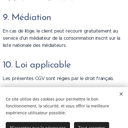
9. Médiation
En cas de litige, le client peut recourir gratuitement au
service d'un médiateur de la consommation inscrit sur la
liste nationale des médiateurs.
10. Loi applicable
Les présentes CGV sont régies par le droit français.
Ce site utilise des cookies pour permettre le bon
fonctionnement, la sécurité, et vous offrir la meilleure
expérience utilisateur possible.
N'acceptez que le nécessaire
Tout accepter
© 2020
Stéphanie Potevin.