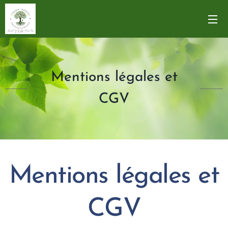
Mentions légales et
CGV
Mentions légales et
CGV