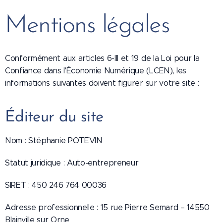
Mentions légales
Conformément aux articles 6-III et 19 de la Loi pour la
Confiance dans l'Économie Numérique (LCEN), les
informations suivantes doivent figurer sur votre site :
Éditeur du site
Nom : Stéphanie POTEVIN
Statut juridique : Auto-entrepreneur
SIRET : 450 246 764 00036
Adresse professionnelle : 15 rue Pierre Semard – 14550
Blainville sur Orne