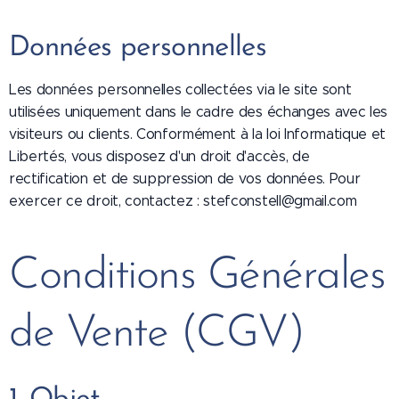
Données personnelles
Les données personnelles collectées via le site sont
utilisées uniquement dans le cadre des échanges avec les
visiteurs ou clients. Conformément à la loi Informatique et
Libertés, vous disposez d'un droit d'accès, de
rectification et de suppression de vos données. Pour
exercer ce droit, contactez : stefconstell@gmail.com
Conditions Générales
de Vente (CGV)