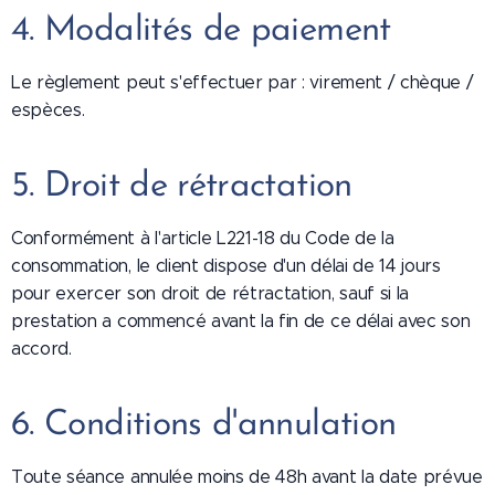
4. Modalités de paiement
Le règlement peut s'effectuer par : virement / chèque /
espèces.
5. Droit de rétractation
Conformément à l'article L221-18 du Code de la
consommation, le client dispose d'un délai de 14 jours
pour exercer son droit de rétractation, sauf si la
prestation a commencé avant la fin de ce délai avec son
accord.
6. Conditions d'annulation
Toute séance annulée moins de 48h avant la date prévue