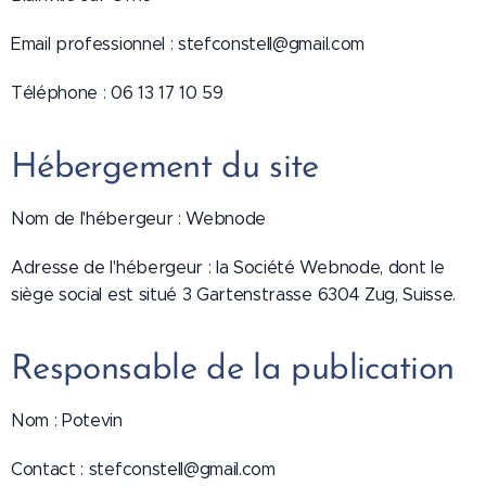
Email professionnel : stefconstell@gmail.com
Téléphone : 06 13 17 10 59
Hébergement du site
Nom de l'hébergeur : Webnode
Adresse de l'hébergeur : la Société Webnode, dont le
siège social est situé 3 Gartenstrasse 6304 Zug, Suisse.
Responsable de la publication
Nom : Potevin
Contact : stefconstell@gmail.com